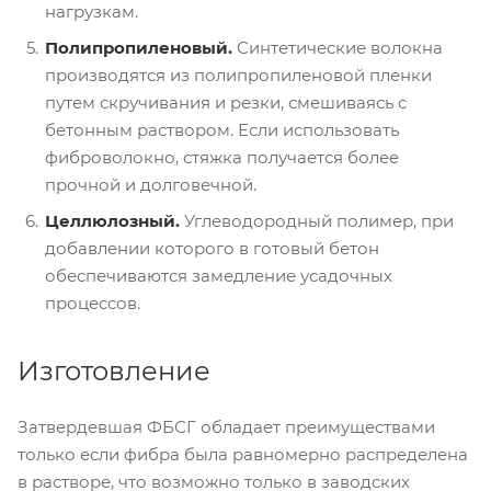
нагрузкам.
Полипропиленовый.
Синтетические волокна
производятся из полипропиленовой пленки
путем скручивания и резки, смешиваясь с
бетонным раствором. Если использовать
фиброволокно, стяжка получается более
прочной и долговечной.
Целлюлозный.
Углеводородный полимер, при
добавлении которого в готовый бетон
обеспечиваются замедление усадочных
процессов.
Изготовление
Затвердевшая ФБСГ обладает преимуществами
только если фибра была равномерно распределена
в растворе, что возможно только в заводских