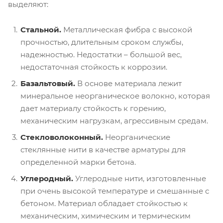
выделяют:
Стальной.
Металлическая фибра с высокой
прочностью, длительным сроком службы,
надежностью. Недостатки – большой вес,
недостаточная стойкость к коррозии.
Базальтовый.
В основе материала лежит
минеральное неорганическое волокно, которая
дает материалу стойкость к горению,
механическим нагрузкам, агрессивным средам.
Стекловолоконный.
Неорганические
стеклянные нити в качестве арматуры для
определенной марки бетона.
Углеродный.
Углеродные нити, изготовленные
при очень высокой температуре и смешанные с
бетоном. Материал обладает стойкостью к
механическим, химическим и термическим