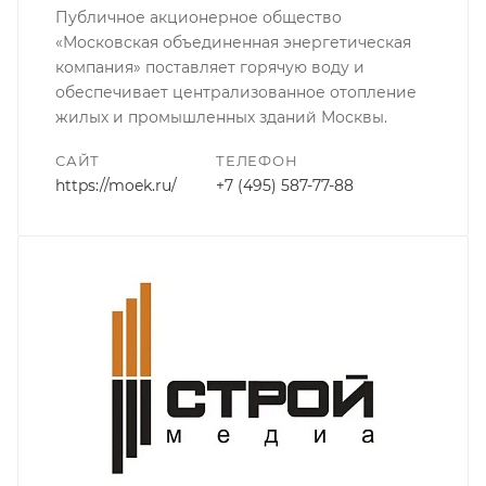
Публичное акционерное общество
«Московская объединенная энергетическая
компания» поставляет горячую воду и
обеспечивает централизованное отопление
жилых и промышленных зданий Москвы.
САЙТ
ТЕЛЕФОН
https://moek.ru/
+7 (495) 587-77-88