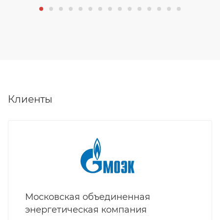
Клиенты
Московская объединенная
энергетическая компания