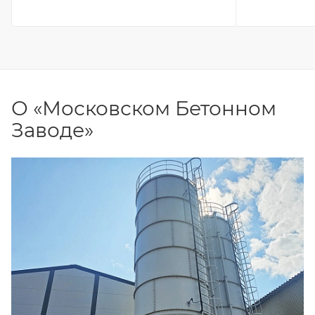
О «Московском Бетонном
Заводе»