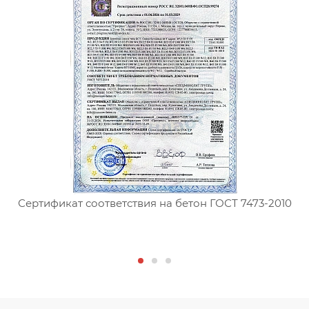
Сертификат соответствия на бетон ГОСТ 7473-2010
С