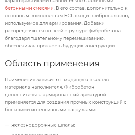
характеристиками сравнительно с обычными
бетонными смесями
. В его состав, дополнительно к
основным компонентам БСГ, входит фиброволокно,
используемое для армирования. Добавки
распределяются по всей структуре фибробетона
благодаря тщательному перемешиванию,
обеспечивая прочность будущих конструкции.
Область применения
Применение зависит от входящего в состав
материала наполнителя. Фибробетон
дополнительно армированный арматурой
применяется для создания прочных конструкций с
большими интенсивными нагрузками:
железнодорожные шпалы;
дорожное полотно;