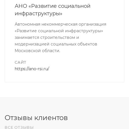
АНО «Развитие социальной
инфраструктуры»
Автономная некоммерческая организация
«Развитие социальной инфраструктуры»
занимается строительством и
модернизацией социальных объектов
Московской области.
САЙТ
https://ano-rsi.ru/
Отзывы клиентов
ВСЕ ОТЗЫВЫ