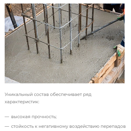
Уникальный состав обеспечивает ряд
характеристик:
высокая прочность;
стойкость к негативному воздействию перепадов