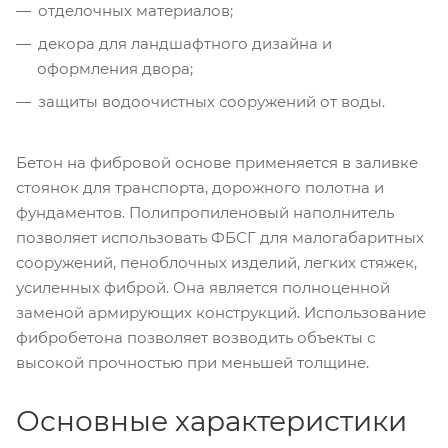
отделочных материалов;
декора для ландшафтного дизайна и
оформления двора;
защиты водоочистных сооружений от воды.
Бетон на фибровой основе применяется в заливке
стоянок для транспорта, дорожного полотна и
фундаментов. Полипропиленовый наполнитель
позволяет использовать ФБСГ для малогабаритных
сооружений, пеноблочных изделий, легких стяжек,
усиленных фиброй. Она является полноценной
заменой армирующих конструкций. Использование
фибробетона позволяет возводить объекты с
высокой прочностью при меньшей толщине.
Основные характеристики