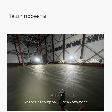
Наши проекты
БЕТОН
Устройство промышленного пола