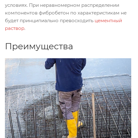
условиях. При неравномерном распределении
компонентов фибробетон по характеристикам не
будет принципиально превосходить
цементный
раствор
.
Преимущества