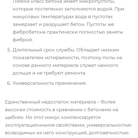
Любой класс бетона имеет микропустоты,
которые постепенно заполняются водой. При
минусовых температурах вода в пустотах
замерзает и разрушает бетон. Пустоты же
фибробетона практически полностью заняты
фиброй.
Длительный срок службы. Обладает низким
показателем истираемости, поэтому полы на
основе данного материала служат намного
дольше и не требуют ремонта.
Универсальность применения.
Единственный недостаток материала – более
высокая стоимость в сравнении с бетонами на
щебнях. Но этот минус компенсируется
эксплуатационными свойствами, универсальностью
возводимых из него конструкций, долговечностью.