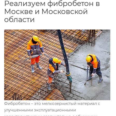
Реализуем фибробетон в
Москве и Московской
области
Фибробетон – это мелкозернистый материал с
улучшенными эксплуатационными