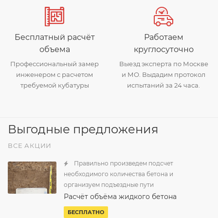
Бесплатный расчёт
Работаем
объема
круглосуточно
Профессиональный замер
Выезд эксперта по Москве
инженером с расчетом
и МО. Выдадим протокол
требуемой кубатуры
испытаний за 24 часа.
Выгодные предложения
ВСЕ АКЦИИ
Правильно произведем подсчет
необходимого количества бетона и
организуем подъездные пути
Расчёт объёма жидкого бетона
БЕСПЛАТНО