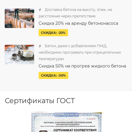
Доставка бетона на высоту, этаж, на
расстояние через препятствие
Скидка 20% на аренду бетононасоса
СКИДКА: -20%
Бетон, даже с добавлением ПМД,
необходимо прогревать при отрицательных
температурах
Скидка 50% на прогрев жидкого бетона
СКИДКА: -50%
Сертификаты ГОСТ