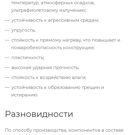
температур, атмосферных осадков,
ультрафиолетовому излучению;
устойчивость к агрессивным средам;
упругость;
стойкость к прямому нагреву, что повышает и
пожаробезопасность конструкции;
пластичность;
высокая ударная прочность;
стойкость к воздействию влаги;
устойчивость к образованию трещин и
истиранию.
Разновидности
По способу производства, компонентов в составе