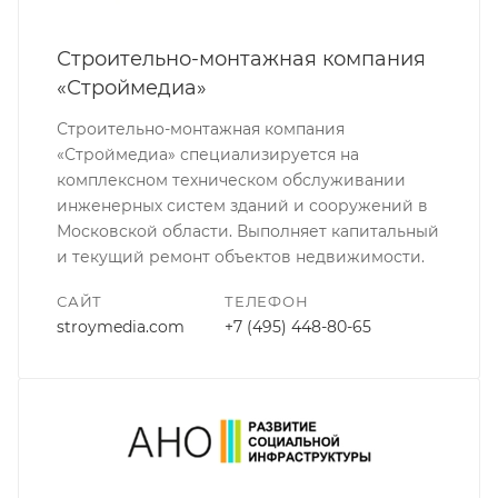
Строительно-монтажная компания
«Строймедиа»
Строительно-монтажная компания
«Строймедиа» специализируется на
комплексном техническом обслуживании
инженерных систем зданий и сооружений в
Московской области. Выполняет капитальный
и текущий ремонт объектов недвижимости.
САЙТ
ТЕЛЕФОН
stroymedia.com
+7 (495) 448-80-65