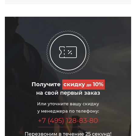
Получите
скидку
10%
до
на свой первый заказ
Или уточните вашу скидку
у менеджера по телефону:
+7 (495) 128-83-80
Перезвоним в течение 25 секунд!