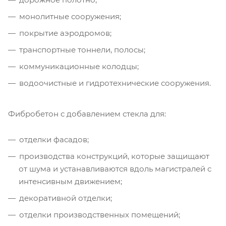
монолитные сооружения;
покрытие аэродромов;
транспортные тоннели, полосы;
коммуникационные колодцы;
водоочистные и гидротехнические сооружения.
Фибробетон с добавлением стекла для:
отделки фасадов;
производства конструкций, которые защищают
от шума и устанавливаются вдоль магистралей с
интенсивным движением;
декоративной отделки;
отделки производственных помещений;