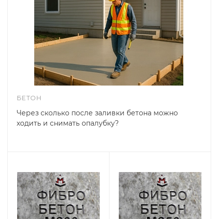
БЕТОН
Через сколько после заливки бетона можно
ходить и снимать опалубку?