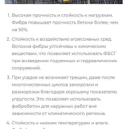
Высокая прочность и стойкость к нагрузкам.
Фибра повышает прочность бетона более, чем
на 50%.
Стойкость к воздействию агрессивных сред.
Волокна фибры устойчивы к химическим
веществам, что позволяет использовать ФБСГ
при возведении подземных и гидравлических
сооружений.
При усадке не возникает трещин, даже после
многочисленных циклов заморозки и
разморозки благодаря хорошему показателю
упругости. Это позволяет использовать
фибробетон для наружных работ вне
зависимости от климатического региона.
Стойкость к низким температурам и влаге.