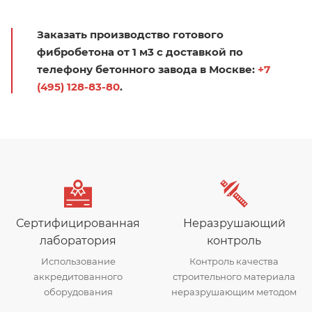
Заказать производство готового
фибробетона от 1 м3 с доставкой по
телефону бетонного завода в Москве:
+7
(495) 128-83-80
.
Сертифицированная
Неразрушающий
лаборатория
контроль
Использование
Контроль качества
аккредитованного
строительного материала
оборудования
неразрушающим методом