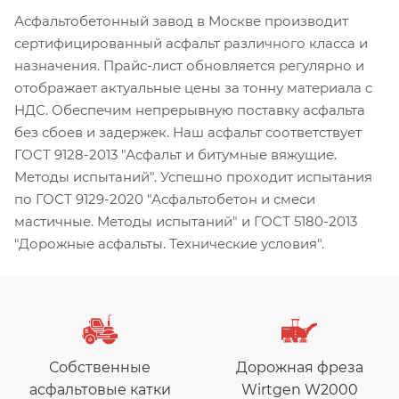
Асфальтобетонный завод в Москве производит
сертифицированный асфальт различного класса и
назначения. Прайс-лист обновляется регулярно и
отображает актуальные цены за тонну материала с
НДС. Обеспечим непрерывную поставку асфальта
без сбоев и задержек. Наш асфальт соответствует
ГОСТ 9128-2013 "Асфальт и битумные вяжущие.
Методы испытаний". Успешно проходит испытания
по ГОСТ 9129-2020 "Асфальтобетон и смеси
мастичные. Методы испытаний" и ГОСТ 5180-2013
"Дорожные асфальты. Технические условия".
Собственные
Дорожная фреза
асфальтовые катки
Wirtgen W2000