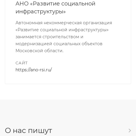
АНО «Развитие социальной
инфраструктуры»
Автономная некоммерческая организация
«Развитие социальной инфраструктуры»
занимается строительством и
модернизацией социальных объектов
Московской области.
САЙТ
https://ano-rsi.ru/
О нас пишут