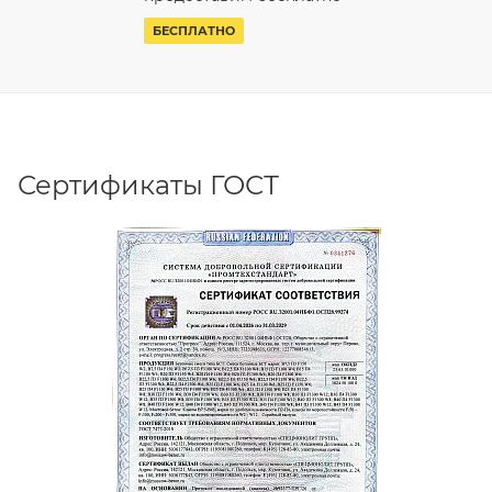
БЕСПЛАТНО
Сертификаты ГОСТ