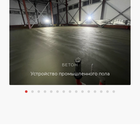
БЕТОН
Устройство промышленного пола