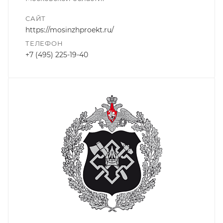
САЙТ
https://mosinzhproekt.ru/
ТЕЛЕФОН
+7 (495) 225-19-40