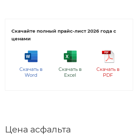
Скачайте полный прайс-лист 2026 года с
ценами
Скачать в
Скачать в
Скачать в
Word
Excel
PDF
Цена асфальта