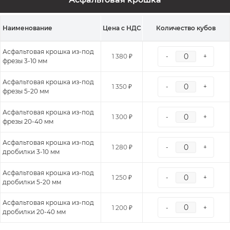
Наименование
Цена с НДС
Количество кубов
Асфальтовая крошка из-под
1 380 ₽
-
+
фрезы 3-10 мм
Асфальтовая крошка из-под
1 350 ₽
-
+
фрезы 5-20 мм
Асфальтовая крошка из-под
1 300 ₽
-
+
фрезы 20-40 мм
Асфальтовая крошка из-под
1 280 ₽
-
+
дробилки 3-10 мм
Асфальтовая крошка из-под
1 250 ₽
-
+
дробилки 5-20 мм
Асфальтовая крошка из-под
1 200 ₽
-
+
дробилки 20-40 мм