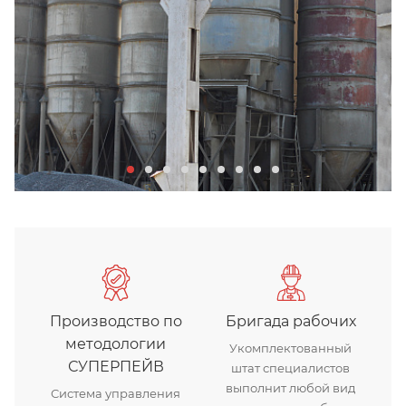
Производство по
Бригада рабочих
методологии
Укомплектованный
СУПЕРПЕЙВ
штат специалистов
выполнит любой вид
Система управления