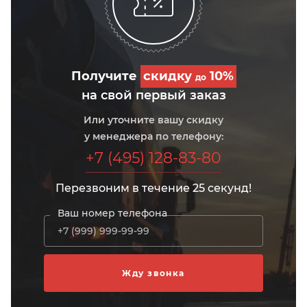
Получите
скидку
10%
до
на свой первый заказ
Или уточните вашу скидку
у менеджера по телефону:
+7 (495) 128-83-80
Перезвоним в течение 25 секунд!
Ваш номер телефона