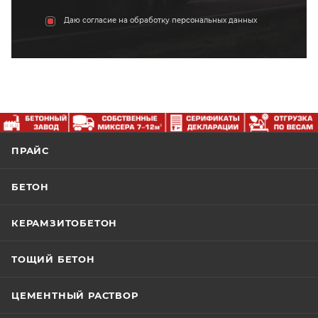
Даю согласие на обработку персональных данных
ПРАЙС
БЕТОН
КЕРАМЗИТОБЕТОН
ТОЩИЙ БЕТОН
ЦЕМЕНТНЫЙ РАСТВОР