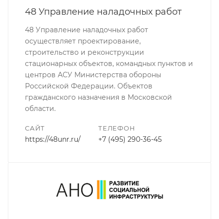
48 Управление наладочных работ
48 Управление наладочных работ
осуществляет проектирование,
строительство и реконструкции
стационарных объектов, командных пунктов и
центров АСУ Министерства обороны
Российской Федерации. Объектов
гражданского назначения в Московской
области.
САЙТ
ТЕЛЕФОН
https://48unr.ru/
+7 (495) 290-36-45