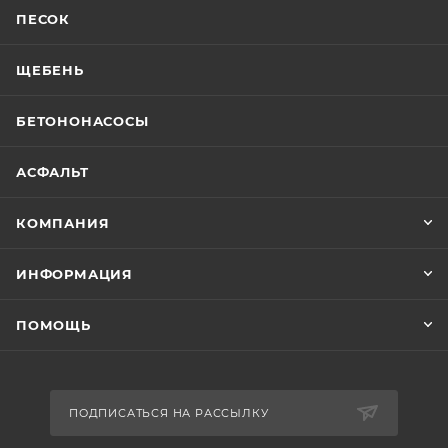
ПЕСОК
ЩЕБЕНЬ
БЕТОНОНАСОСЫ
АСФАЛЬТ
КОМПАНИЯ
ИНФОРМАЦИЯ
ПОМОЩЬ
ПОДПИСАТЬСЯ НА РАССЫЛКУ