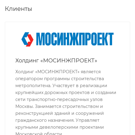
Клиенты
Холдинг «МОСИНЖПРОЕКТ»
Холдинг «МОСИНЖПРОЕКТ» является
оператором программы строительства
метрополитена. Участвует в реализации
крупнейших дорожных проектов и создании
сети транспортно-пересадочных узлов
Москвы. Занимается строительством и
реконструкцией зданий и сооружений
гражданского назначения. Управляет
крупными девелоперскими проектами
Московской области.