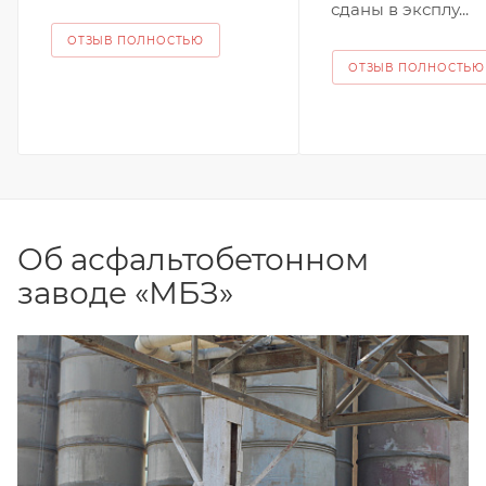
сданы в эксплу...
ОТЗЫВ ПОЛНОСТЬЮ
ОТЗЫВ ПОЛНОСТЬЮ
Об асфальтобетонном
заводе «МБЗ»