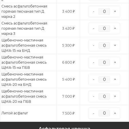
Смесь асфальтобетонная
горячая песчаная тип Д
3 400 ₽
-
+
марка 2
Смесь асфальтобетонная
горячая песчаная тип Д
3 420 ₽
-
+
марка 3
Щебеночно-мастичная
асфальтобетонная смесь
5 300 ₽
-
+
ЩМА-15 на БНД
Щебеночно-мастичная
асфальтобетонная смесь
6 800 ₽
-
+
ЩМА-15 на ПБВ
Щебеночно-мастичная
асфальтобетонная смесь
5 400 ₽
-
+
ЩМА-20 на БНД
Щебеночно-мастичная
асфальтобетонная смесь
7 000 ₽
-
+
ЩМА-20 на ПБВ
Литой асфальт
7 500 ₽
-
+
Асфальтовая крошка