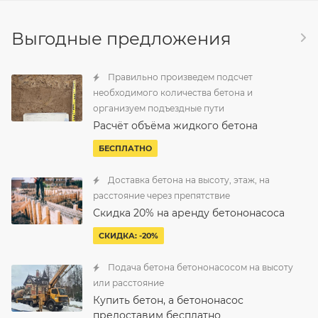
Выгодные предложения
Правильно произведем подсчет
необходимого количества бетона и
организуем подъездные пути
Расчёт объёма жидкого бетона
БЕСПЛАТНО
Доставка бетона на высоту, этаж, на
расстояние через препятствие
Скидка 20% на аренду бетононасоса
СКИДКА: -20%
Подача бетона бетононасосом на высоту
или расстояние
Купить бетон, а бетононасос
предоставим бесплатно