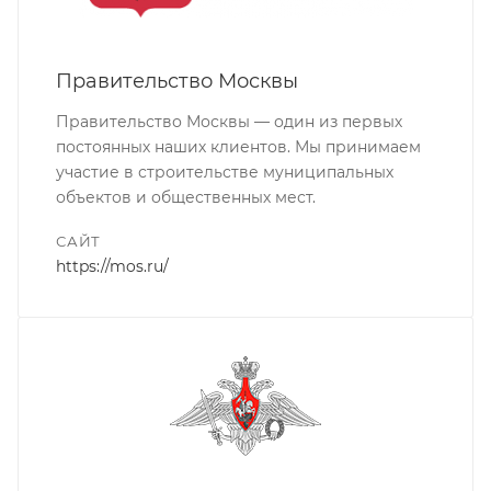
Правительство Москвы
Правительство Москвы — один из первых
постоянных наших клиентов. Мы принимаем
участие в строительстве муниципальных
объектов и общественных мест.
САЙТ
https://mos.ru/