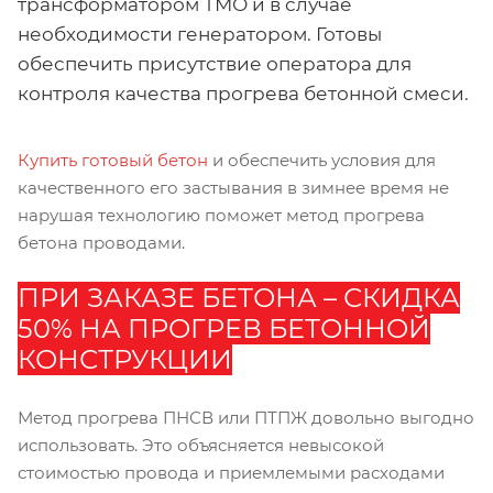
трансформатором ТМО и в случае
необходимости генератором. Готовы
обеспечить присутствие оператора для
контроля качества прогрева бетонной смеси.
Купить готовый бетон
и обеспечить условия для
качественного его застывания в зимнее время не
нарушая технологию поможет метод прогрева
бетона проводами.
ПРИ ЗАКАЗЕ БЕТОНА – СКИДКА
50% НА ПРОГРЕВ БЕТОННОЙ
КОНСТРУКЦИИ
Метод прогрева ПНСВ или ПТПЖ довольно выгодно
использовать. Это объясняется невысокой
стоимостью провода и приемлемыми расходами