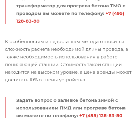
трансформатор для прогрева бетона ТМО с
проводом вы можете по телефону:
+7 (495)
128-83-80
К особенностям и недостаткам метода относится
сложность расчета необходимой длины провода, а
также необходимость использования в работе
понижающей станции. Стоимость такой станции
находится на высоком уровне, а цена аренды может
достигать 10% от цены устройства.
Задать вопрос о заливке бетона зимой с
использованием ПМД или прогреве бетона
вы можете по телефону:
+7 (495) 128-83-80