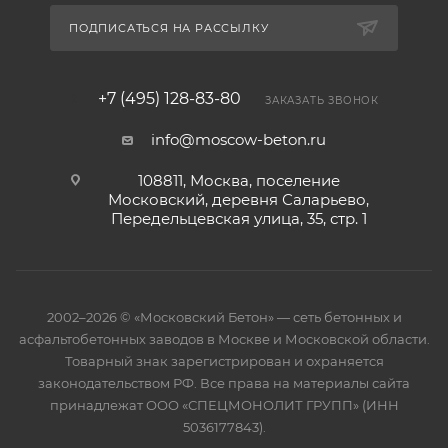
ПОДПИСАТЬСЯ НА РАССЫЛКУ
+7 (495) 128-83-80
ЗАКАЗАТЬ ЗВОНОК
info@moscow-beton.ru
108811, Москва, поселение
Московский, деревня Саларьево,
Передельцевская улица, 35, стр. 1
2002–2026 © «Московский Бетон» — сеть бетонных и
асфальтобетонных заводов в Москве и Московской области.
Товарный знак зарегистрирован и охраняется
законодательством РФ. Все права на материалы сайта
принадлежат ООО «СПЕЦМОНОЛИТ ГРУПП» (ИНН
5036177843).