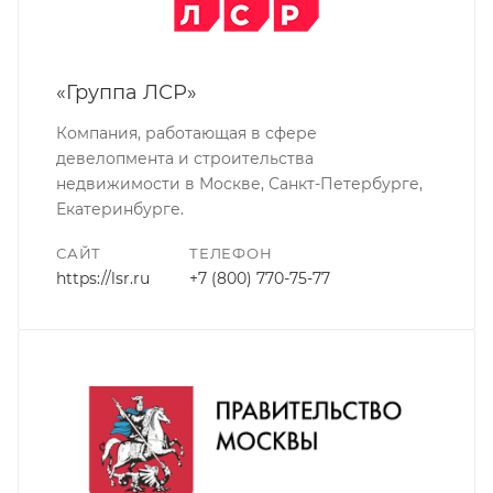
«Группа ЛСР»
Компания, работающая в сфере
девелопмента и строительства
недвижимости в Москве, Санкт-Петербурге,
Екатеринбурге.
САЙТ
ТЕЛЕФОН
https://lsr.ru
+7 (800) 770-75-77