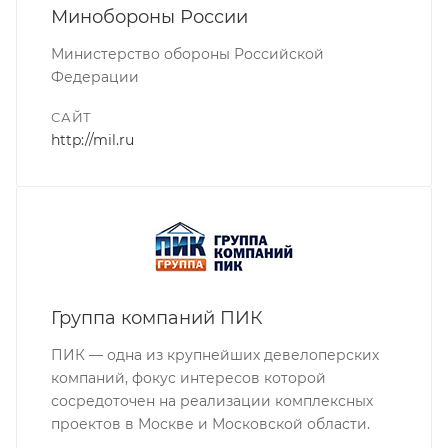
Минобороны России
Министерство обороны Российской
Федерации
САЙТ
http://mil.ru
Группа компаний ПИК
ПИК — одна из крупнейших девелоперских
компаний, фокус интересов которой
сосредоточен на реализации комплексных
проектов в Москве и Московской области.