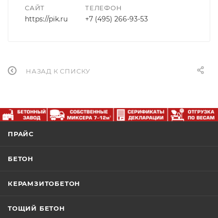
САЙТ
ТЕЛЕФОН
https://pik.ru
+7 (495) 266-93-53
НАЗАД К СПИСКУ
ПРАЙС
БЕТОН
КЕРАМЗИТОБЕТОН
ТОЩИЙ БЕТОН