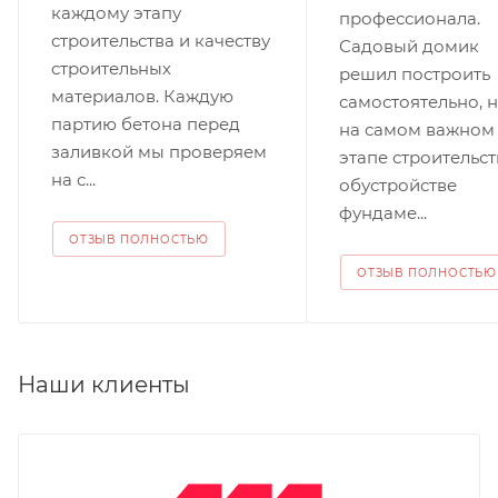
каждому этапу
профессионала.
строительства и качеству
Садовый домик
строительных
решил построить
материалов. Каждую
самостоятельно, 
партию бетона перед
на самом важном
заливкой мы проверяем
этапе строительст
на с...
обустройстве
фундаме...
ОТЗЫВ ПОЛНОСТЬЮ
ОТЗЫВ ПОЛНОСТЬЮ
Наши клиенты