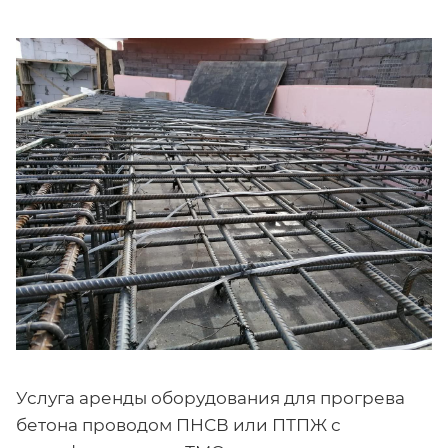
Услуга аренды оборудования для прогрева
бетона проводом ПНСВ или ПТПЖ с