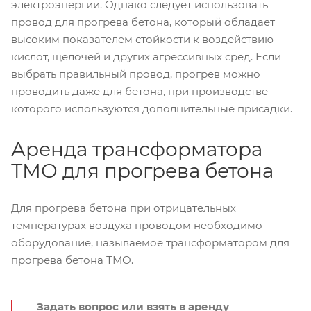
электроэнергии. Однако следует использовать
провод для прогрева бетона, который обладает
высоким показателем стойкости к воздействию
кислот, щелочей и других агрессивных сред. Если
выбрать правильный провод, прогрев можно
проводить даже для бетона, при производстве
которого используются дополнительные присадки.
Аренда трансформатора
ТМО для прогрева бетона
Для прогрева бетона при отрицательных
температурах воздуха проводом необходимо
оборудование, называемое трансформатором для
прогрева бетона ТМО.
Задать вопрос или взять в аренду