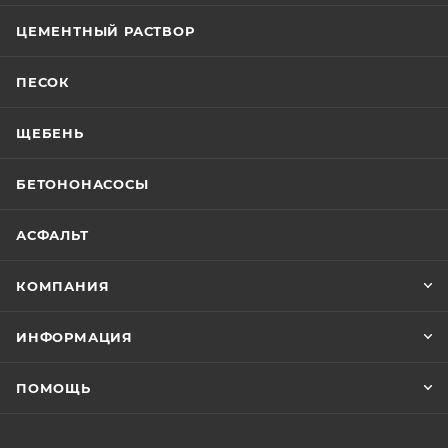
ЦЕМЕНТНЫЙ РАСТВОР
ПЕСОК
ЩЕБЕНЬ
БЕТОНОНАСОСЫ
АСФАЛЬТ
КОМПАНИЯ
ИНФОРМАЦИЯ
ПОМОЩЬ