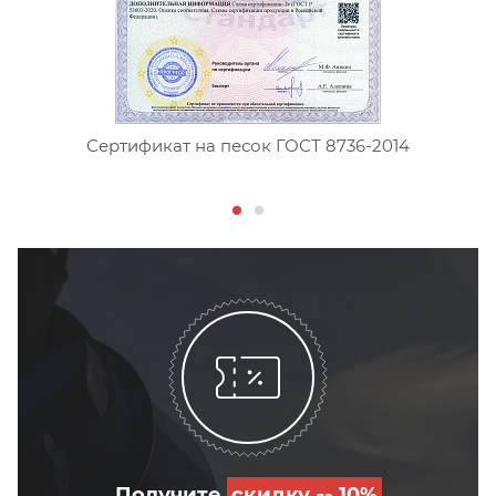
Сертификат на песок ГОСТ 8736-2014
Получите
скидку
10%