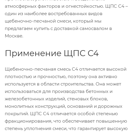
атмосферных факторов и огнестойкостью. ЩПС С4 –
один из наиболее востребованных видов
щебеночно-песчаной смеси, который мы
предлагаем купить с доставкой самосвалом в
Москве.
Применение ЩПС С4
Щебеночно-песчаная смесь С4 отличается высокой
плотностью и прочностью, поэтому она активно
используется в области строительства. Она может
использоваться для производства бетонных и
железобетонных изделий, стеновых блоков,
монолитных конструкций, оснований и дорожных
покрытий. ЩПС С4 отличается особой степенью
фракционирования, что обеспечивает повышенную
степень уплотнения смеси, что гарантирует высокую