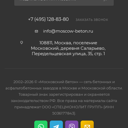
+7 (495) 128-83-80
ЗАКАЗАТЬ ЗВОНОК
info@moscow-beton.ru
108811, Москва, поселение
Московский, деревня Саларьево,
Передельцевская улица, 35, стр. 1
2002–2026 © «Московский Бетон» — сеть бетонных и
асфальтобетонных заводов в Москве и Московской области.
Товарный знак зарегистрирован и охраняется
законодательством РФ. Все права на материалы сайта
принадлежат ООО «СПЕЦМОНОЛИТ ГРУПП» (ИНН
5036177843).