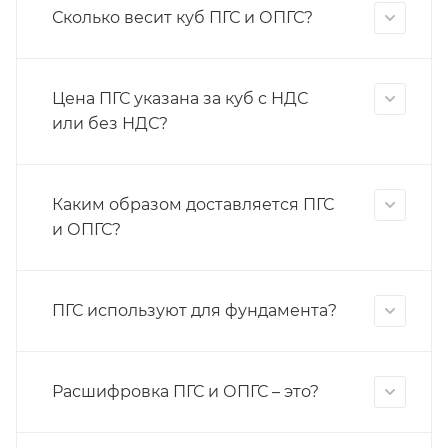
Сколько весит куб ПГС и ОПГС?
Цена ПГС указана за куб с НДС
или без НДС?
Каким образом доставляется ПГС
и ОПГС?
ПГС используют для фундамента?
Расшифровка ПГС и ОПГС – это?