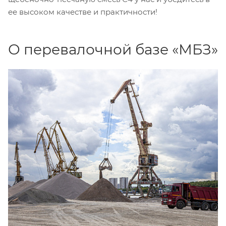
ее высоком качестве и практичности!
О перевалочной базе «МБЗ»