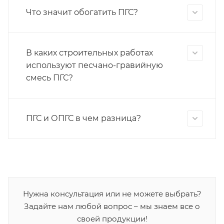
Что значит обогатить ПГС?
В каких строительных работах
используют песчано-гравийную
смесь ПГС?
ПГС и ОПГС в чем разница?
Нужна консультация или не можете выбрать?
Задайте нам любой вопрос – мы знаем все о
своей продукции!