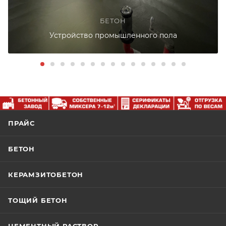
БЕТОН
Устройство промышленного пола
ПРАЙС
БЕТОН
КЕРАМЗИТОБЕТОН
ТОЩИЙ БЕТОН