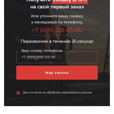
до
на свой первый заказ
Или уточните вашу скидку
у менеджера по телефону:
+7 (495) 128-83-80
Перезвоним в течение 25 секунд!
Ваш номер телефона
Даю согласие на обработку персональных данных