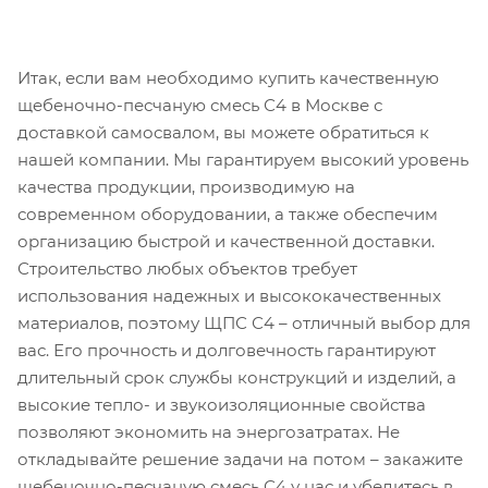
Итак, если вам необходимо купить качественную
щебеночно-песчаную смесь С4 в Москве с
доставкой самосвалом, вы можете обратиться к
нашей компании. Мы гарантируем высокий уровень
качества продукции, производимую на
современном оборудовании, а также обеспечим
организацию быстрой и качественной доставки.
Строительство любых объектов требует
использования надежных и высококачественных
материалов, поэтому ЩПС С4 – отличный выбор для
вас. Его прочность и долговечность гарантируют
длительный срок службы конструкций и изделий, а
высокие тепло- и звукоизоляционные свойства
позволяют экономить на энергозатратах. Не
откладывайте решение задачи на потом – закажите
щебеночно-песчаную смесь С4 у нас и убедитесь в