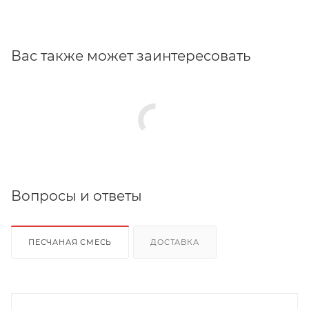
Вас также может заинтересовать
Вопросы и ответы
ПЕСЧАНАЯ СМЕСЬ
ДОСТАВКА