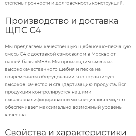
степень прочности и долговечность конструкций.
Производство и доставка
ЩПС С4
Мы предлагаем качественную щебеночно-песчаную
смесь С4 с доставкой самосвалом в Москве от
нашей базы «МБЗ». Мы производим смесь из
высококачественного щебня и песка на
современном оборудовании, что гарантирует
высокое качество и стандартизацию продукта. Вся
продукция контролируется нашими
высококвалифицированными специалистами, что
обеспечивает максимально возможный уровень
качества.
Свойства и характеристики