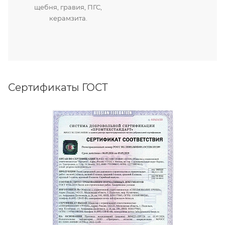
щебня, гравия, ПГС,
керамзита.
Сертификаты ГОСТ