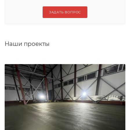
ЗАДАТЬ ВОПРОС
Наши проекты