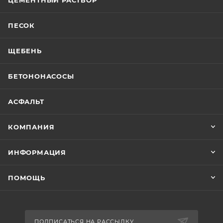
ЦЕМЕНТНЫЙ РАСТВОР
ПЕСОК
ЩЕБЕНЬ
БЕТОНОНАСОСЫ
АСФАЛЬТ
КОМПАНИЯ
ИНФОРМАЦИЯ
ПОМОЩЬ
ПОДПИСАТЬСЯ НА РАССЫЛКУ