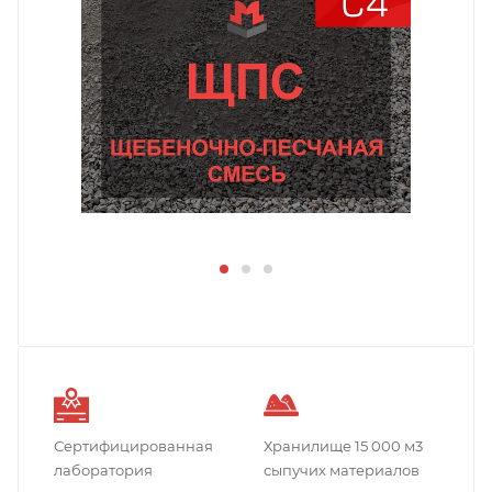
Сертифицированная
Хранилище 15 000 м3
лаборатория
сыпучих материалов