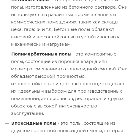
полы, изготовленные из бетонного раствора. Они
используются в различных промышленных и
коммерческих помещениях, таких как склады,
цеха, гаражи и т.д. Бетонные полы обладают
высокой износостойкостью и устойчивостью к
механическим нагрузкам.
Полимербетонные полы
- это композитные
полы, состоящие из порошка кварца или
мрамора, смешанного с эпоксидной смолой. Они
обладают высокой прочностью,
износостойкостью и долговечностью, что делает
их идеальным выбором для производственных
помещений, автосервисов, ресторанов и других
объектов с высокой интенсивностью
эксплуатации.
Эпоксидные полы
- это полы, состоящие из
двухкомпонентной эпоксидной смолы, которая