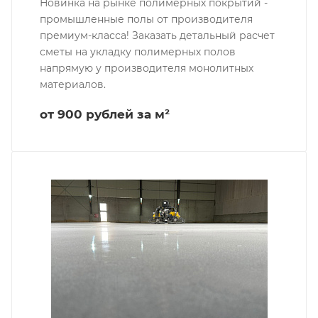
Новинка на рынке полимерных покрытий -
промышленные полы от производителя
премиум-класса! Заказать детальный расчет
сметы на укладку полимерных полов
напрямую у производителя монолитных
материалов.
от 900 рублей за м²