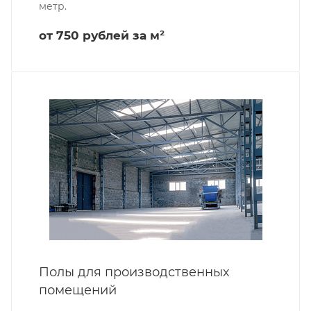
метр.
от 750 рублей за м²
Полы для производственных
помещений