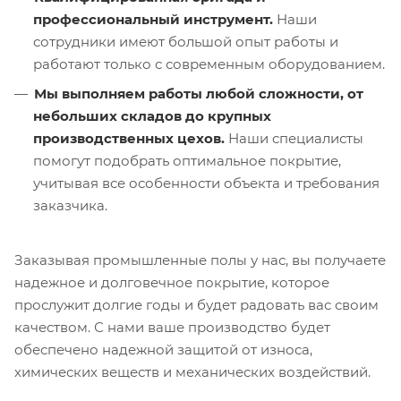
профессиональный инструмент.
Наши
сотрудники имеют большой опыт работы и
работают только с современным оборудованием.
Мы выполняем работы любой сложности, от
небольших складов до крупных
производственных цехов.
Наши специалисты
помогут подобрать оптимальное покрытие,
учитывая все особенности объекта и требования
заказчика.
Заказывая промышленные полы у нас, вы получаете
надежное и долговечное покрытие, которое
прослужит долгие годы и будет радовать вас своим
качеством. С нами ваше производство будет
обеспечено надежной защитой от износа,
химических веществ и механических воздействий.