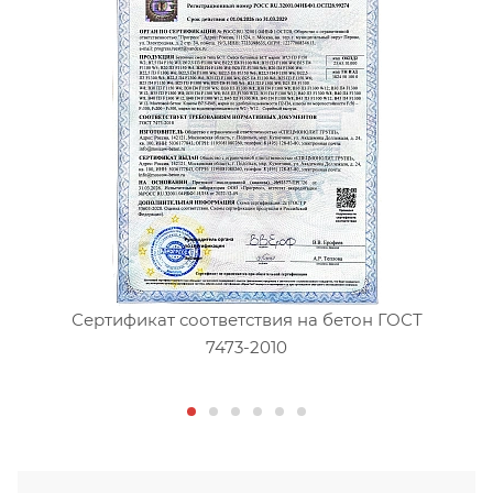
Сертификат соответствия на бетон ГОСТ
7473-2010