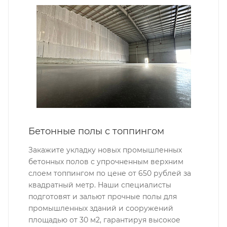
Бетонные полы с топпингом
Закажите укладку новых промышленных
бетонных полов с упрочненным верхним
слоем топпингом по цене от 650 рублей за
квадратный метр. Наши специалисты
подготовят и зальют прочные полы для
промышленных зданий и сооружений
площадью от 30 м2, гарантируя высокое