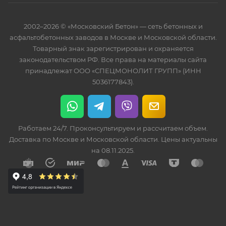
2002–2026 © «Московский Бетон» — сеть бетонных и
асфальтобетонных заводов в Москве и Московской области.
Товарный знак зарегистрирован и охраняется
законодательством РФ. Все права на материалы сайта
принадлежат ООО «СПЕЦМОНОЛИТ ГРУПП» (ИНН
5036177843).
Работаем 24/7. Проконсультируем и рассчитаем объем.
Доставка по Москве и Московской области. Цены актуальны
на 08.11.2025.