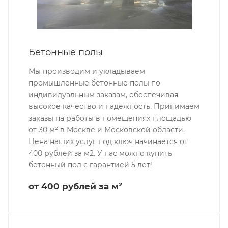
Бетонные полы
Мы производим и укладываем
промышленные бетонные полы по
индивидуальным заказам, обеспечивая
высокое качество и надежность. Принимаем
заказы на работы в помещениях площадью
от 30 м² в Москве и Московской области.
Цена наших услуг под ключ начинается от
400 рублей за м2. У нас можно купить
бетонный пол с гарантией 5 лет!
от 400 рублей за м²