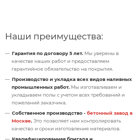
Наши преимущества:
Гарантия по договору 5 лет.
Мы уверены в
качестве наших работ и предоставляем
гарантийное обязательство на покрытия.
Производство и укладка всех видов наливных
промышленных работ.
Мы изготавливаем и
укладываем полы с учетом всех требований и
пожеланий заказчика.
Собственное производство -
бетонный завод в
Москве
.
Это позволяет нам контролировать
качество и сроки изготовления материалов.
Квалифицированная бригада и