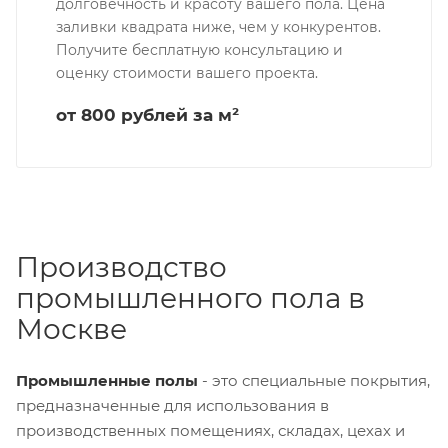
долговечность и красоту вашего пола. Цена
заливки квадрата ниже, чем у конкурентов.
Получите бесплатную консультацию и
оценку стоимости вашего проекта.
от 800 рублей за м²
Производство
промышленного пола в
Москве
Промышленные полы
- это специальные покрытия,
предназначенные для использования в
производственных помещениях, складах, цехах и