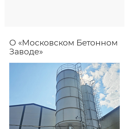
О «Московском Бетонном
Заводе»