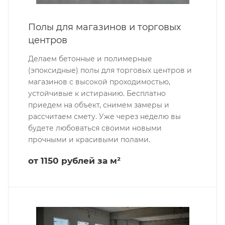
Полы для магазинов и торговых
центров
Делаем бетонные и полимерные
(эпоксидные) полы для торговых центров и
магазинов с высокой проходимостью,
устойчивые к истиранию. Бесплатно
приедем на объект, снимем замеры и
рассчитаем смету. Уже через неделю вы
будете любоваться своими новыми
прочными и красивыми полами.
от 1150 рублей за м²