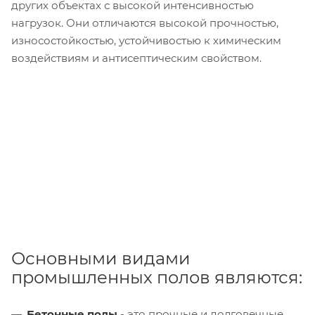
других объектах с высокой интенсивностью
нагрузок. Они отличаются высокой прочностью,
износостойкостью, устойчивостью к химическим
воздействиям и антисептическим свойством.
Основными видами
промышленных полов являются:
Бетонные полы
- это прочные и долговечные