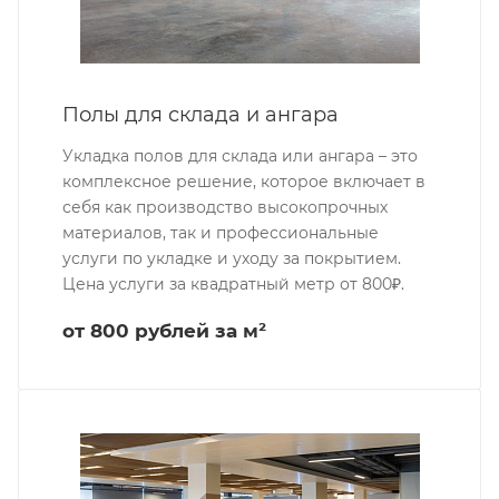
Полы для склада и ангара
Укладка полов для склада или ангара – это
комплексное решение, которое включает в
себя как производство высокопрочных
материалов, так и профессиональные
услуги по укладке и уходу за покрытием.
Цена услуги за квадратный метр от 800₽.
от 800 рублей за м²