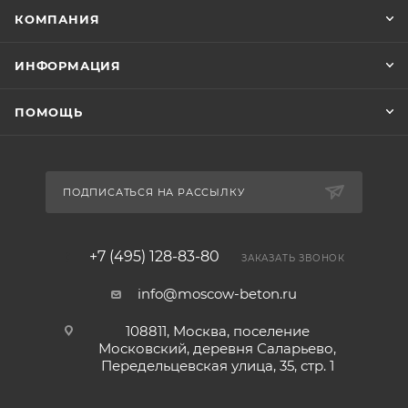
КОМПАНИЯ
ИНФОРМАЦИЯ
ПОМОЩЬ
ПОДПИСАТЬСЯ НА РАССЫЛКУ
+7 (495) 128-83-80
ЗАКАЗАТЬ ЗВОНОК
info@moscow-beton.ru
108811, Москва, поселение
Московский, деревня Саларьево,
Передельцевская улица, 35, стр. 1