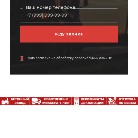
Ваш номер телефона
Даю согласие на обработку персональных данных