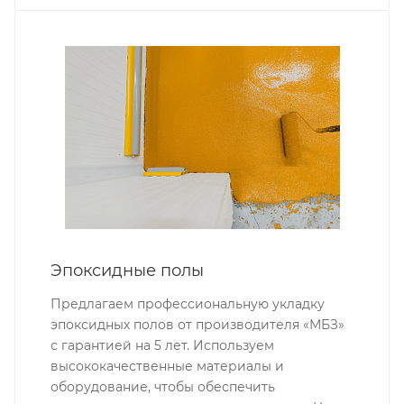
Эпоксидные полы
Предлагаем профессиональную укладку
эпоксидных полов от производителя «МБЗ»
с гарантией на 5 лет. Используем
высококачественные материалы и
оборудование, чтобы обеспечить