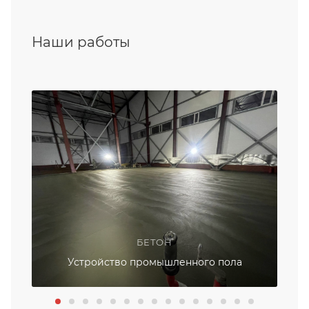
Наши работы
БЕТОН
Устройство промышленного пола