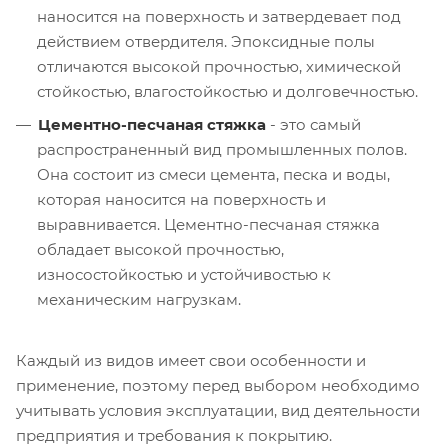
наносится на поверхность и затвердевает под
действием отвердителя. Эпоксидные полы
отличаются высокой прочностью, химической
стойкостью, влагостойкостью и долговечностью.
Цементно-песчаная стяжка
- это самый
распространенный вид промышленных полов.
Она состоит из смеси цемента, песка и воды,
которая наносится на поверхность и
выравнивается. Цементно-песчаная стяжка
обладает высокой прочностью,
износостойкостью и устойчивостью к
механическим нагрузкам.
Каждый из видов имеет свои особенности и
применение, поэтому перед выбором необходимо
учитывать условия эксплуатации, вид деятельности
предприятия и требования к покрытию.