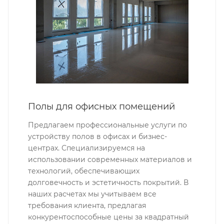
Полы для офисных помещений
Предлагаем профессиональные услуги по
устройству полов в офисах и бизнес-
центрах. Специализируемся на
использовании современных материалов и
технологий, обеспечивающих
долговечность и эстетичность покрытий. В
наших расчетах мы учитываем все
требования клиента, предлагая
конкурентоспособные цены за квадратный