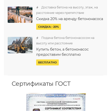
Доставка бетона на высоту, этаж, на
расстояние через препятствие
Скидка 20% на аренду бетононасоса
СКИДКА: -20%
Подача бетона бетононасосом на
высоту или расстояние
Купить бетон, а бетононасос
предоставим бесплатно
БЕСПЛАТНО
Сертификаты ГОСТ