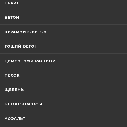
ПРАЙС
БЕТОН
КЕРАМЗИТОБЕТОН
ТОЩИЙ БЕТОН
ЦЕМЕНТНЫЙ РАСТВОР
ПЕСОК
ЩЕБЕНЬ
БЕТОНОНАСОСЫ
АСФАЛЬТ