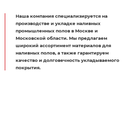
Наша компания специализируется на
производстве и укладке наливных
промышленных полов в Москве и
Московской области. Мы предлагаем
широкий ассортимент материалов для
наливных полов, а также гарантируем
качество и долговечность укладываемого
покрытия.