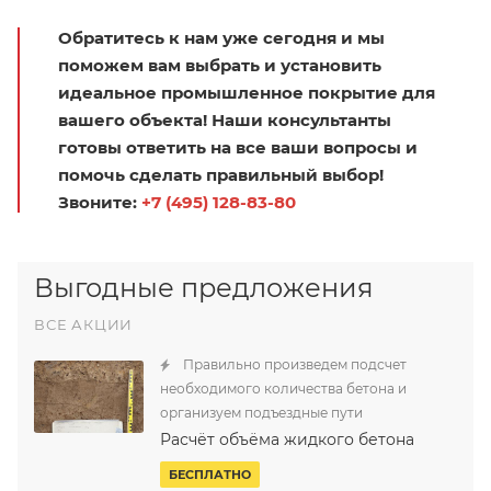
Обратитесь к нам уже сегодня и мы
поможем вам выбрать и установить
идеальное промышленное покрытие для
вашего объекта! Наши консультанты
готовы ответить на все ваши вопросы и
помочь сделать правильный выбор!
Звоните:
+7 (495) 128-83-80
Выгодные предложения
ВСЕ АКЦИИ
Правильно произведем подсчет
необходимого количества бетона и
организуем подъездные пути
Расчёт объёма жидкого бетона
БЕСПЛАТНО