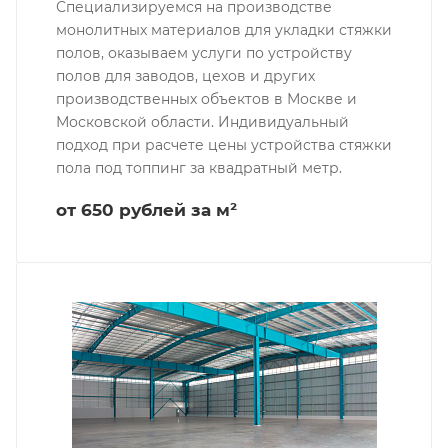
Специализируемся на производстве
монолитных материалов для укладки стяжки
полов, оказываем услуги по устройству
полов для заводов, цехов и других
производственных объектов в Москве и
Московской области. Индивидуальный
подход при расчете цены устройства стяжки
пола под топпинг за квадратный метр.
от 650 рублей за м²