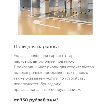
Полы для паркинга
Укладка полов для паркинга, гаража,
парковки, автостоянки под ключ.
Производим материалы для строительства
высокопрочных промышленных полов, с
также оказываем услуги по устройству
поверхностей бригадой с
профессиональным оборудованием.
от 750 рублей за м²