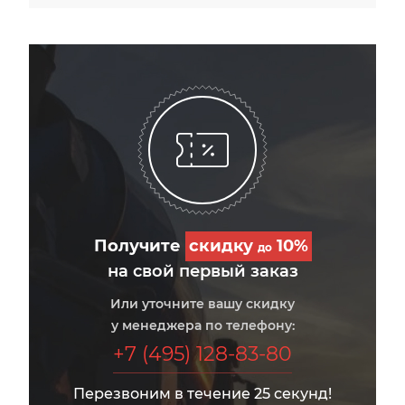
Получите
скидку
10%
до
на свой первый заказ
Или уточните вашу скидку
у менеджера по телефону:
+7 (495) 128-83-80
Перезвоним в течение 25 секунд!