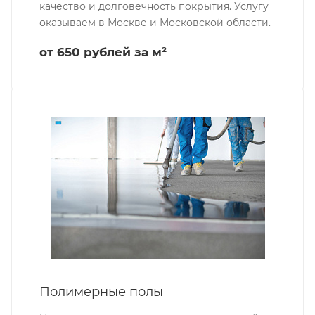
качество и долговечность покрытия. Услугу
оказываем в Москве и Московской области.
от 650 рублей за м²
Полимерные полы