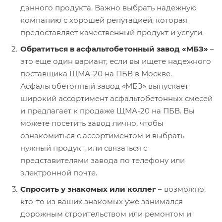
данного продукта. Важно выбрать надежную
компанию с хорошей репутацией, которая
предоставляет качественный продукт и услуги.
Обратиться в асфальтобетонный завод «МБЗ»
–
это еще один вариант, если вы ищете надежного
поставщика ЩМА-20 на ПБВ в Москве.
Асфальтобетонный завод «МБЗ» выпускает
широкий ассортимент асфальтобетонных смесей
и предлагает к продаже ЩМА-20 на ПБВ. Вы
можете посетить завод лично, чтобы
ознакомиться с ассортиментом и выбрать
нужный продукт, или связаться с
представителями завода по телефону или
электронной почте.
Спросить у знакомых или коллег
– возможно,
кто-то из ваших знакомых уже занимался
дорожным строительством или ремонтом и