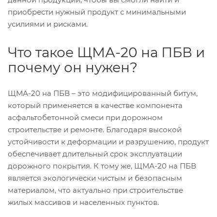
приобрести нужный продукт с минимальными
усилиями и рисками.
Что такое ЩМА-20 на ПБВ и
почему он нужен?
ЩМА-20 на ПБВ – это модифицированный битум,
который применяется в качестве компонента
асфальтобетонной смеси при дорожном
строительстве и ремонте. Благодаря высокой
устойчивости к деформации и разрушению, продукт
обеспечивает длительный срок эксплуатации
дорожного покрытия. К тому же, ЩМА-20 на ПБВ
является экологически чистым и безопасным
материалом, что актуально при строительстве
жилых массивов и населенных пунктов.