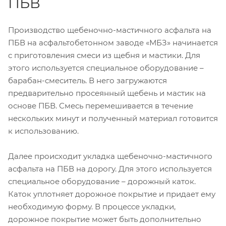
ПБВ
Производство щебеночно-мастичного асфальта на
ПБВ на асфальтобетонном заводе «МБЗ» начинается
с приготовления смеси из щебня и мастики. Для
этого используется специальное оборудование –
барабан-смеситель. В него загружаются
предварительно просеянный щебень и мастик на
основе ПБВ. Смесь перемешивается в течение
нескольких минут и полученный материал готовится
к использованию.
Далее происходит укладка щебеночно-мастичного
асфальта на ПБВ на дорогу. Для этого используется
специальное оборудование – дорожный каток.
Каток уплотняет дорожное покрытие и придает ему
необходимую форму. В процессе укладки,
дорожное покрытие может быть дополнительно