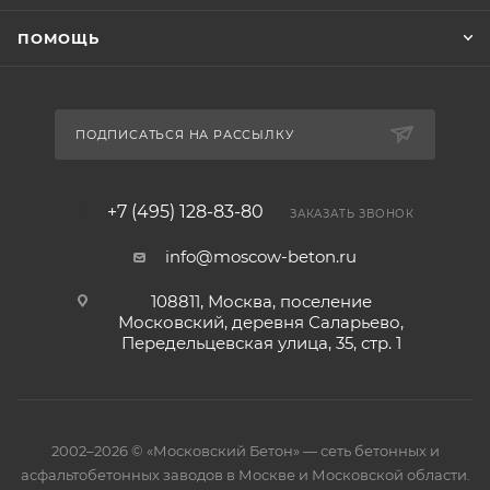
ПОМОЩЬ
ПОДПИСАТЬСЯ НА РАССЫЛКУ
+7 (495) 128-83-80
ЗАКАЗАТЬ ЗВОНОК
info@moscow-beton.ru
108811, Москва, поселение
Московский, деревня Саларьево,
Передельцевская улица, 35, стр. 1
2002–2026 © «Московский Бетон» — сеть бетонных и
асфальтобетонных заводов в Москве и Московской области.