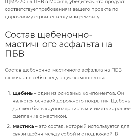
ЩМА-20 на ПБВ в Москве, убедитесь, что продукт
соответствует требованиям вашего проекта по
дорожному строительству или ремонту.
Состав щебеночно-
мастичного асфальта на
ПБВ
Состав щебеночно-мастичного асфальта на ПБВ
включает в себя следующие компоненты:
Щебень
– один из основных компонентов. Он
является основой дорожного покрытия. Щебень
должен быть крупнозернистым и иметь хорошее
сцепление с мастикой.
Мастика
– это состав, который используется для
связи щебня между собой и с подложкой. В