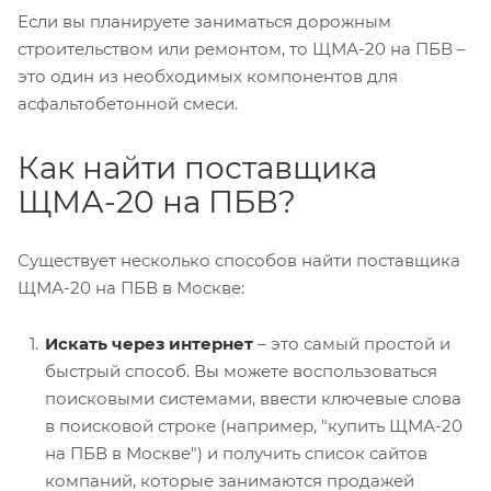
Если вы планируете заниматься дорожным
строительством или ремонтом, то ЩМА-20 на ПБВ –
это один из необходимых компонентов для
асфальтобетонной смеси.
Как найти поставщика
ЩМА-20 на ПБВ?
Существует несколько способов найти поставщика
ЩМА-20 на ПБВ в Москве:
Искать через интернет
– это самый простой и
быстрый способ. Вы можете воспользоваться
поисковыми системами, ввести ключевые слова
в поисковой строке (например, "купить ЩМА-20
на ПБВ в Москве") и получить список сайтов
компаний, которые занимаются продажей