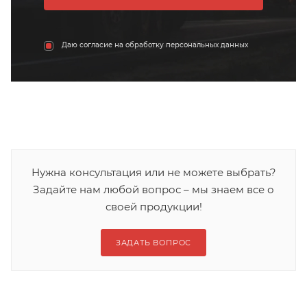
Даю согласие на обработку персональных данных
Нужна консультация или не можете выбрать?
Задайте нам любой вопрос – мы знаем все о
своей продукции!
ЗАДАТЬ ВОПРОС