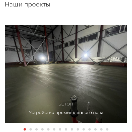
Наши проекты
БЕТОН
Устройство промышленного пола