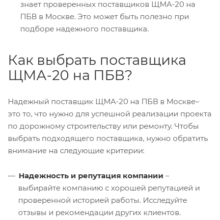
знает проверенных поставщиков ЩМА-20 на
ПБВ в Москве. Это может быть полезно при
подборе надежного поставщика.
Как выбрать поставщика
ЩМА-20 на ПБВ?
Надежный поставщик ЩМА-20 на ПБВ в Москве–
это то, что нужно для успешной реализации проекта
по дорожному строительству или ремонту. Чтобы
выбрать подходящего поставщика, нужно обратить
внимание на следующие критерии:
Надежность и репутация компании
–
выбирайте компанию с хорошей репутацией и
проверенной историей работы. Исследуйте
отзывы и рекомендации других клиентов.