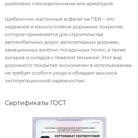
укреплено стекловолокнами или арматурой.
Щебеночно-мастичный асфальт на ПБВ – это
надежное и износостойкое дорожное покрытие,
которое применяется для строительства
автомобильных дорог, велосипедных дорожек,
авиационных взлетно-посадочных полос, а также
ангаров и складов с тяжелой техникой. Этот вид
дорожного покрытия экономичен в использовании,
не требует особого ухода и обладает высокой
эксплуатационной надежностью.
Сертификаты ГОСТ