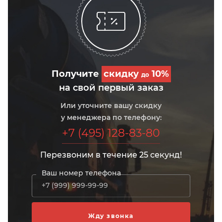
Получите
скидку
10%
до
на свой первый заказ
Или уточните вашу скидку
у менеджера по телефону:
+7 (495) 128-83-80
Перезвоним в течение 25 секунд!
Ваш номер телефона