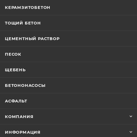
КЕРАМЗИТОБЕТОН
ТОЩИЙ БЕТОН
ЦЕМЕНТНЫЙ РАСТВОР
ПЕСОК
ЩЕБЕНЬ
БЕТОНОНАСОСЫ
АСФАЛЬТ
КОМПАНИЯ
ИНФОРМАЦИЯ