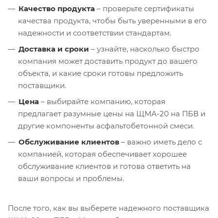
Качество продукта
– проверьте сертификаты
качества продукта, чтобы быть уверенными в его
надежности и соответствии стандартам.
Доставка и сроки
– узнайте, насколько быстро
компания может доставить продукт до вашего
объекта, и какие сроки готовы предложить
поставщики.
Цена
– выбирайте компанию, которая
предлагает разумные цены на ЩМА-20 на ПБВ и
другие компоненты асфальтобетонной смеси.
Обслуживание клиентов
– важно иметь дело с
компанией, которая обеспечивает хорошее
обслуживание клиентов и готова ответить на
ваши вопросы и проблемы.
После того, как вы выберете надежного поставщика