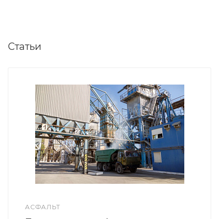
Статьи
АСФАЛЬТ