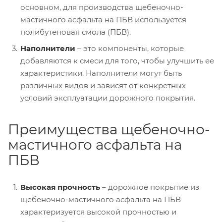
основном, для производства щебеночно-
мастичного асфальта на ПБВ используется
полибутеновая смола (ПБВ).
Наполнители
– это компоненты, которые
добавляются к смеси для того, чтобы улучшить ее
характеристики. Наполнители могут быть
различных видов и зависят от конкретных
условий эксплуатации дорожного покрытия.
Преимущества щебеночно-
мастичного асфальта на
ПБВ
Высокая прочность
– дорожное покрытие из
щебеночно-мастичного асфальта на ПБВ
характеризуется высокой прочностью и