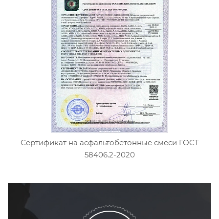
Сертификат на асфальтобетонные смеси ГОСТ
58406.2-2020