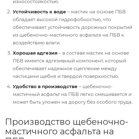
износостойкостью.
Устойчивость к воде
– мастик на основе ПБВ
обладает высокой гидрофобностью, что
обеспечивает устойчивость дорожных покрытий
из щебеночно-мастичного асфальта на ПБВ к
воздействию влаги.
Хорошая адгезия
– в составе мастик на основе
ПБВ имеется адгезивный компонент, который
обеспечивает надежное сцепление между
частицами щебня и твердой поверхностью.
Удобство в производстве
– щебеночно-
мастичный асфальт на ПБВ легко смешивается и
может быть уложен на дорогу без особого труда.
Производство щебеночно-
мастичного асфальта на